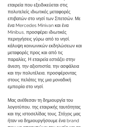
εταιρεία που εξειδικεύεται στις
πολυτελείς ιδιωτικές μεταφορές
επιβατών στο νησί των Σπετσών. Με
ένα Mercedes Minivan και ένα
Minibus, προσφέρει ιδιωτικές
περιηγήσεις γύρω από το νησί,
κάλυψη κοινωνικών εκδηλώσεων και
μεταφορές προς και από τις
παραλίες. Η εταιρεία εστιάζει στην
άνεση, την αξιοπιστία, την ασφάλεια
και την πολυτέλεια, προσφέροντας
στους πελάτες της μια μοναδική
εμπειρία στο νησί.
Μας ανέθεσαν τη δημιουργία του
λογοτύπου, της εταιρικής ταυτότητας
και της ιστοσελίδας τους. Στόχος μας
ήταν να δημιουργήσουμε ένα brand