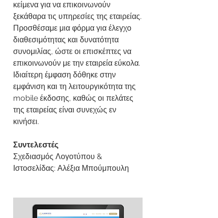
κείμενα για να επικοινωνούν
ξεκάθαρα τις υπηρεσίες της εταιρείας.
Προσθέσαμε μια φόρμα για έλεγχο
διαθεσιμότητας και δυνατότητα
συνομιλίας, ώστε οι επισκέπτες να
επικοινωνούν με την εταιρεία εύκολα.
Ιδιαίτερη έμφαση δόθηκε στην
εμφάνιση και τη λειτουργικότητα της
mobile έκδοσης, καθώς οι πελάτες
της εταιρείας είναι συνεχώς εν
κινήσει.
Συντελεστές
Σχεδιασμός Λογοτύπου &
Ιστοσελίδας: Αλέξια Μπούμπουλη