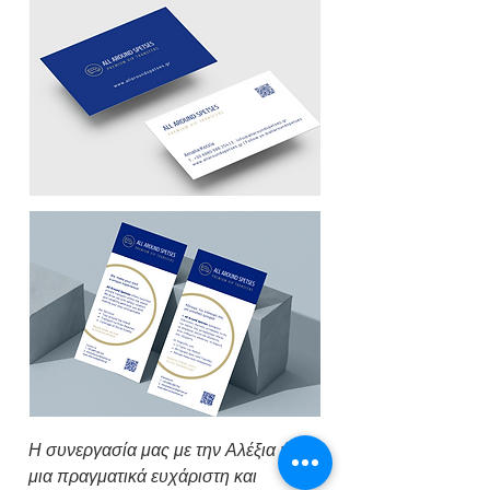
Η συνεργασία μας με την Αλέξια ήταν
μια πραγματικά ευχάριστη και