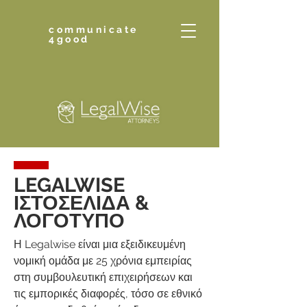
communicate
4good
LEGALWISE
ΙΣΤΟΣΕΛΙΔΑ &
ΛΟΓΟΤΥΠΟ
Η Legalwise είναι μια εξειδικευμένη
νομική ομάδα με 25 χρόνια εμπειρίας
στη συμβουλευτική επιχειρήσεων και
τις εμπορικές διαφορές, τόσο σε εθνικό