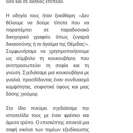
όσο και σε διεθνές επίπεδο.
Η οδηγία τους ήταν ξεκάθαρη: «Δεν
θέλουμε να δούμε τίποτα που να
παραπέμπει σε παραδοσιακό
δικηγορικό γραφείο, όπως ζυγαριά
δικαιοσύνης ή το άγαλμα της Θέμιδας!».
Συμφωνήσαμε να χρησιμοποιήσουμε
ως σύμβολο τη κουκουβάγια, που
αντιπροσωπεύει τη σοφία και τη
γνώση. Σχεδιάσαμε μια κουκουβάγια με
γυαλιά, προσδίδοντας έναν συνδυασμό
κομψότητας, σοφιστικέ ύφους και μιας
δόσης χιούμορ.
Στο ίδιο πνεύμα, σχεδιάσαμε την
ιστοσελίδα τους με έναν φρέσκο και
άμεσο τρόπο. Ο επισκέπτης αποκτά μια
σαφή εικόνα των τομέων εξειδίκευσης