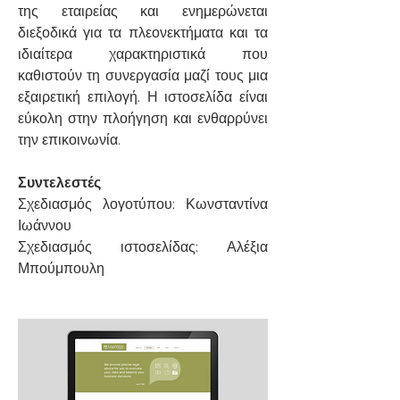
της εταιρείας και ενημερώνεται
διεξοδικά για τα πλεονεκτήματα και τα
ιδιαίτερα χαρακτηριστικά που
καθιστούν τη συνεργασία μαζί τους μια
εξαιρετική επιλογή. Η ιστοσελίδα είναι
εύκολη στην πλοήγηση και ενθαρρύνει
την επικοινωνία.
Συντελεστές
Σχεδιασμός λογοτύπου: Κωνσταντίνα
Ιωάννου
Σχεδιασμός ιστοσελίδας: Αλέξια
Μπούμπουλη