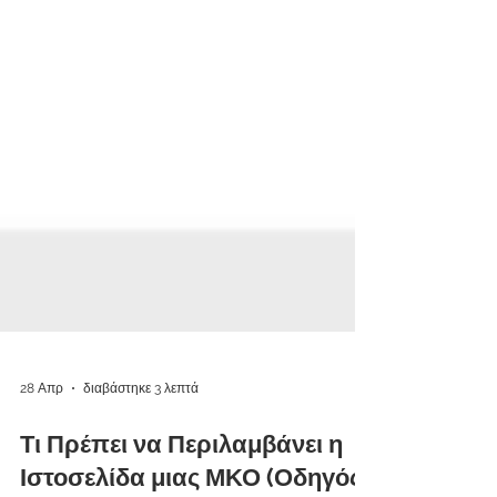
28 Απρ
διαβάστηκε 3 λεπτά
Τι Πρέπει να Περιλαμβάνει η