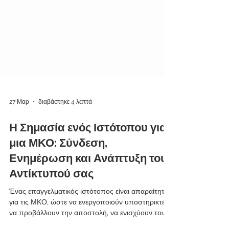
27 Μαρ
διαβάστηκε 4 λεπτά
Η Σημασία ενός Ιστότοπου για
μια ΜΚΟ: Σύνδεση,
Ενημέρωση και Ανάπτυξη του
Αντίκτυπού σας
Ένας επαγγελματικός ιστότοπος είναι απαραίτητος