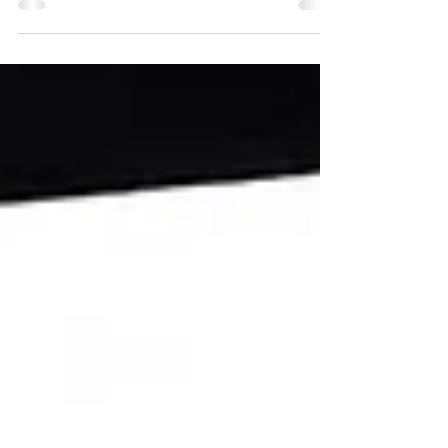
για τις ΜΚΟ, ώστε να ενεργοποιούν υποστηρικτές,
να προβάλλουν την αποστολή, να ενισχύουν τον