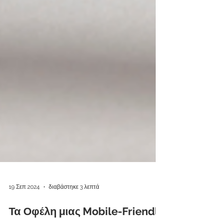
19 Σεπ 2024
διαβάστηκε 3 λεπτά