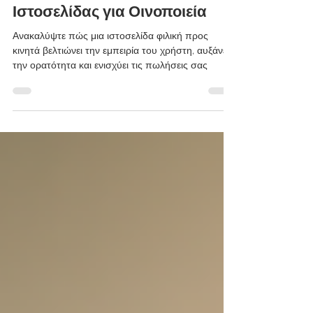
Τα Οφέλη μιας Mobile-Friendly
Ιστοσελίδας για Οινοποιεία
Ανακαλύψτε πώς μια ιστοσελίδα φιλική προς
κινητά βελτιώνει την εμπειρία του χρήστη, αυξάνει
την ορατότητα και ενισχύει τις πωλήσεις σας