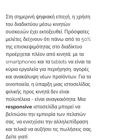
Στη σημερινή ψηφιακή εποχή, η χρήση 
του διαδικτύου μέσω κινητών 
συσκευών έχει εκτοξευθεί. Πρόσφατες 
μελέτες δείχνουν ότι πάνω από το 50% 
της επισκεψιμότητας στο διαδίκτυο 
προέρχεται πλέον από κινητά, με τα 
smartphones και τα tablets να είναι τα 
κύρια εργαλεία για περιήγηση, αγορές 
και ανακάλυψη νέων προϊόντων. Για τα 
οινοποιεία, η ύπαρξη μιας ιστοσελίδας 
φιλικής προς κινητά δεν είναι 
πολυτέλεια - είναι αναγκαιότητα. Μια 
responsive 
ιστοσελίδα μπορεί να 
βελτιώσει την εμπειρία των πελατών 
σας, να ενισχύσει την αλληλεπίδραση 
και τελικά να αυξήσει τις πωλήσεις σας. 
Δείτε γιατί: