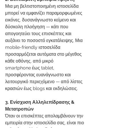
Μια μη βελτιστοποιημένη ιστοσελίδα 
μπορεί να εμφανίζει παραμορφωμένες 
εικόνες, δυσανάγνωστο κείμενο και 
δύσκολη πλοήγηση — κάτι που 
απογοητεύει τους επισκέπτες και 
αυξάνει το ποσοστό εγκατάλειψης. Μια 
mobile-friendly ιστοσελίδα 
προσαρμόζεται αυτόματα στο μέγεθος 
κάθε οθόνης, από μικρό 
smartphone έως tablet, 
προσφέροντας ευανάγνωστο και 
λειτουργικό περιεχόμενο — από λίστες 
κρασιών έως blogs και εκδηλώσεις.
3. Ενίσχυση Αλληλεπίδρασης & 
Μετατροπών
Όταν οι επισκέπτες απολαμβάνουν την 
εμπειρία στην ιστοσελίδα σας, είναι πιο 