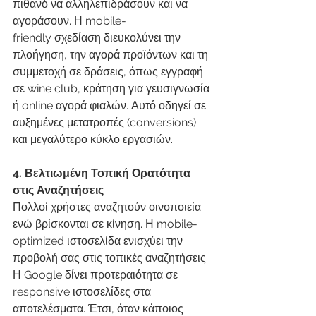
πιθανό να αλληλεπιδράσουν και να 
αγοράσουν. Η mobile-
friendly σχεδίαση διευκολύνει την 
πλοήγηση, την αγορά προϊόντων και τη 
συμμετοχή σε δράσεις, όπως εγγραφή 
σε wine club, κράτηση για γευσιγνωσία 
ή online αγορά φιαλών. Αυτό οδηγεί σε 
αυξημένες μετατροπές (conversions) 
και μεγαλύτερο κύκλο εργασιών.
4. Βελτιωμένη Τοπική Ορατότητα 
στις Αναζητήσεις
Πολλοί χρήστες αναζητούν οινοποιεία 
ενώ βρίσκονται σε κίνηση. Η mobile-
optimized ιστοσελίδα ενισχύει την 
προβολή σας στις τοπικές αναζητήσεις. 
Η Google δίνει προτεραιότητα σε 
responsive ιστοσελίδες στα 
αποτελέσματα. Έτσι, όταν κάποιος 