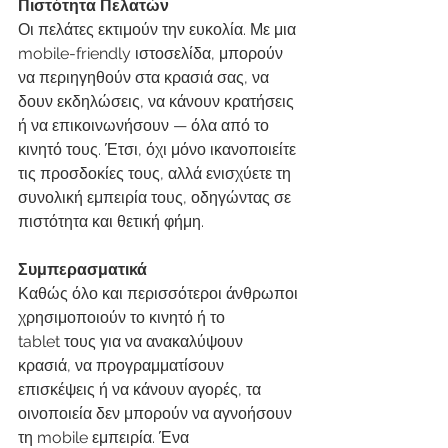
Πιστότητα Πελατών
Οι πελάτες εκτιμούν την ευκολία. Με μια 
mobile-friendly ιστοσελίδα, μπορούν 
να περιηγηθούν στα κρασιά σας, να 
δουν εκδηλώσεις, να κάνουν κρατήσεις 
ή να επικοινωνήσουν — όλα από το 
κινητό τους. Έτσι, όχι μόνο ικανοποιείτε 
τις προσδοκίες τους, αλλά ενισχύετε τη 
συνολική εμπειρία τους, οδηγώντας σε 
πιστότητα και θετική φήμη.
Συμπερασματικά
Καθώς όλο και περισσότεροι άνθρωποι 
χρησιμοποιούν το κινητό ή το 
tablet τους για να ανακαλύψουν 
κρασιά, να προγραμματίσουν 
επισκέψεις ή να κάνουν αγορές, τα 
οινοποιεία δεν μπορούν να αγνοήσουν 
τη mobile εμπειρία. Ένα 