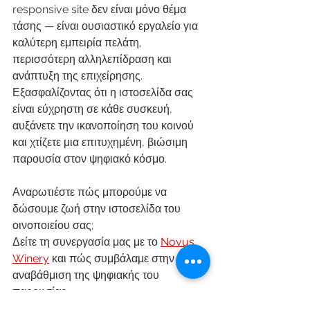
responsive site δεν είναι μόνο θέμα 
τάσης — είναι ουσιαστικό εργαλείο για 
καλύτερη εμπειρία πελάτη, 
περισσότερη αλληλεπίδραση και 
ανάπτυξη της επιχείρησης. 
Εξασφαλίζοντας ότι η ιστοσελίδα σας 
είναι εύχρηστη σε κάθε συσκευή, 
αυξάνετε την ικανοποίηση του κοινού 
και χτίζετε μια επιτυχημένη, βιώσιμη 
παρουσία στον ψηφιακό κόσμο.
Αναρωτιέστε πώς μπορούμε να 
δώσουμε ζωή στην ιστοσελίδα του 
οινοποιείου σας;
Δείτε τη συνεργασία μας με το 
Novus 
Winery
 και πώς συμβάλαμε στην 
αναβάθμιση της ψηφιακής του 
παρουσίας.