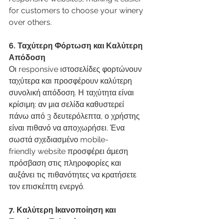
for customers to choose your winery 
over others.
6. Ταχύτερη Φόρτωση και Καλύτερη 
Απόδοση
Οι responsive ιστοσελίδες φορτώνουν 
ταχύτερα και προσφέρουν καλύτερη 
συνολική απόδοση. Η ταχύτητα είναι 
κρίσιμη: αν μια σελίδα καθυστερεί 
πάνω από 3 δευτερόλεπτα, ο χρήστης 
είναι πιθανό να αποχωρήσει. Ένα 
σωστά σχεδιασμένο mobile-
friendly website προσφέρει άμεση 
πρόσβαση στις πληροφορίες και 
αυξάνει τις πιθανότητες να κρατήσετε 
τον επισκέπτη ενεργό.
7. Καλύτερη Ικανοποίηση και 