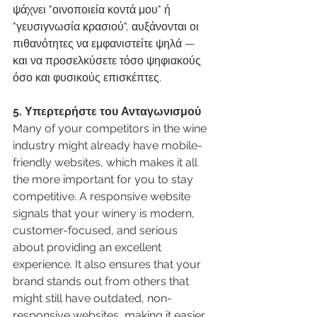
ψάχνει "οινοποιεία κοντά μου" ή 
"γευσιγνωσία κρασιού", αυξάνονται οι 
πιθανότητες να εμφανιστείτε ψηλά — 
και να προσελκύσετε τόσο ψηφιακούς 
όσο και φυσικούς επισκέπτες.
5. Υπερτερήστε του Ανταγωνισμού
Many of your competitors in the wine 
industry might already have mobile-
friendly websites, which makes it all 
the more important for you to stay 
competitive. A responsive website 
signals that your winery is modern, 
customer-focused, and serious 
about providing an excellent 
experience. It also ensures that your 
brand stands out from others that 
might still have outdated, non-
responsive websites, making it easier 